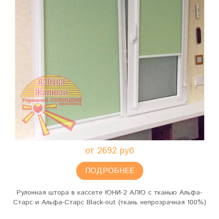
от 2692 руб
ПОДРОБНЕЕ
Рулонная штора в кассете ЮНИ-2 АЛЮ с тканью Альфа-
Старс и Альфа-Старс Black-out (ткань непрозрачная 100%)