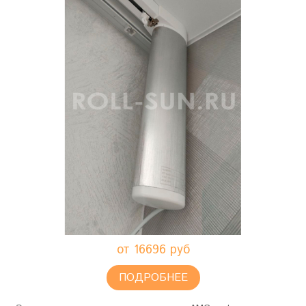
от 16696 руб
ПОДРОБНЕЕ