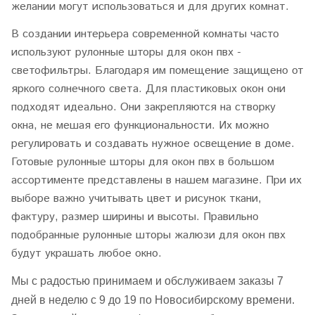
желании могут использоваться и для других комнат.
В создании интерьера современной комнаты часто
используют рулонные шторы для окон пвх -
светофильтры. Благодаря им помещение защищено от
яркого солнечного света. Для пластиковых окон они
подходят идеально. Они закрепляются на створку
окна, не мешая его функциональности. Их можно
регулировать и создавать нужное освещение в доме.
Готовые рулонные шторы для окон пвх в большом
ассортименте представлены в нашем магазине. При их
выборе важно учитывать цвет и рисунок ткани,
фактуру, размер ширины и высоты. Правильно
подобранные рулонные шторы жалюзи для окон пвх
будут украшать любое окно.
Мы с радостью принимаем и обслуживаем заказы 7
дней в неделю с 9 до 19 по Новосибирскому времени.