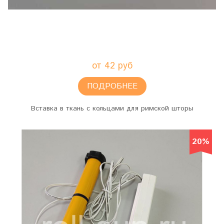
от 42 руб
ПОДРОБНЕЕ
Вставка в ткань с кольцами для римской шторы
20%