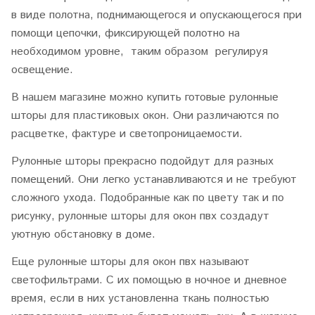
в виде полотна, поднимающегося и опускающегося при
помощи цепочки, фиксирующей полотно на
необходимом уровне, таким образом регулируя
освещение.
В нашем магазине можно купить готовые рулонные
шторы для пластиковых окон. Они различаются по
расцветке, фактуре и светопроницаемости.
Рулонные шторы прекрасно подойдут для разных
помещений. Они легко устанавливаются и не требуют
сложного ухода. Подобранные как по цвету так и по
рисунку, рулонные шторы для окон пвх создадут
уютную обстановку в доме.
Еще рулонные шторы для окон пвх называют
светофильтрами. С их помощью в ночное и дневное
время, если в них установленна ткань полностью