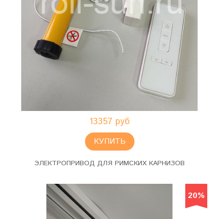
13357 руб
КУПИТЬ
ЭЛЕКТРОПРИВОД ДЛЯ РИМСКИХ КАРНИЗОВ
20%