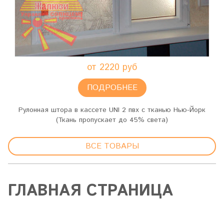
от 2220 руб
ПОДРОБНЕЕ
Рулонная штора в кассете UNI 2 пвх с тканью Нью-Йорк
(Ткань пропускает до 45% света)
ВСЕ ТОВАРЫ
ГЛАВНАЯ СТРАНИЦА