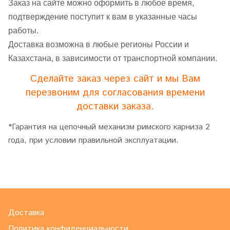
Заказ на сайте можно оформить в любое время,
подтверждение поступит к вам в указанные часы
работы.
Доставка возможна в любые регионы России и
Казахстана, в зависимости от транспортной компании.
Сделайте заказ через сайт и мы Вам
перезвоним для согласования времени
доставки заказа.
*Гарантия на цепочный механизм римского карниза 2
года, при условии правильной эксплуатации.
Доставка
Политика конфиденциальности