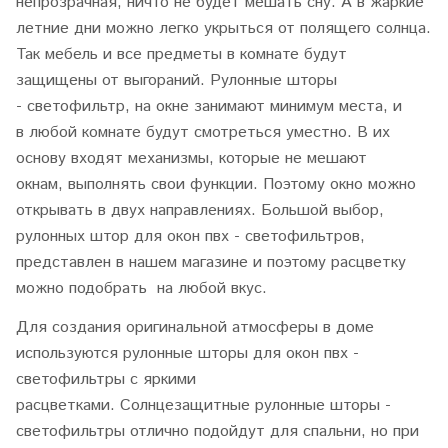
непрозрачная, ничто не будет мешать сну. А в жаркие
летние дни можно легко укрыться от полящего солнца.
Так мебель и все предметы в комнате будут
защищены от выгораний. Рулонные шторы
- светофильтр, на окне занимают минимум места, и
в любой комнате будут смотреться уместно. В их
основу входят механизмы, которые не мешают
окнам, выполнять свои функции. Поэтому окно можно
открывать в двух направлениях. Большой выбор,
рулонных штор для окон пвх - светофильтров,
представлен в нашем магазине и поэтому расцветку
можно подобрать на любой вкус.
Для создания оригинальной атмосферы в доме
используются рулонные шторы для окон пвх -
светофильтры с яркими
расцветками. Солнцезащитные рулонные шторы -
светофильтры отлично подойдут для спальни, но при