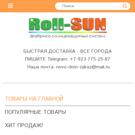
БЫСТРАЯ ДОСТАВКА - ВСЕ ГОРОДА
ПИШИТЕ Telegram: +7-923-775-25-87
Наша почта: novo-dom-zakaz@mail.ru
ТОВАРЫ НА ГЛАВНОЙ
ПОПУЛЯРНЫЕ ТОВАРЫ
ХИТ ПРОДАЖ!