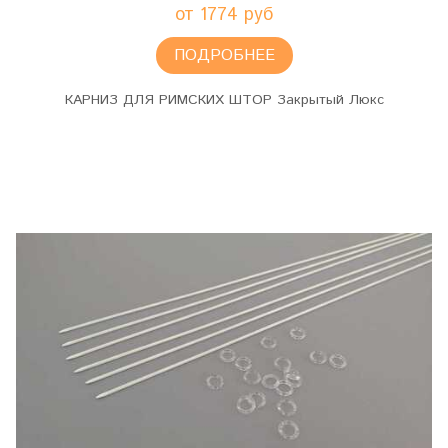
от 1774 руб
ПОДРОБНЕЕ
КАРНИЗ ДЛЯ РИМСКИХ ШТОР Закрытый Люкс