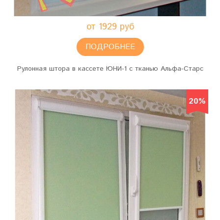
от 1929 руб
ПОДРОБНЕЕ
Рулонная штора в кассете ЮНИ-1 с тканью Альфа-Старс
20%