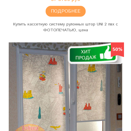
ПОДРОБНЕЕ
Купить кассетную систему рулонных штор UNI 2 пвх c
ФОТОПЕЧАТЬЮ, цена
50%