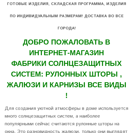
ГОТОВЫЕ ИЗДЕЛИЯ, СКЛАДСКАЯ ПРОГРАММА, ИЗДЕЛИЯ
ПО ИНДИВИДУАЛЬНЫМ РАЗМЕРАМ! ДОСТАВКА ВО ВСЕ
ГОРОДА!
ДОБРО ПОЖАЛОВАТЬ В
ИНТЕРНЕТ-МАГАЗИН
ФАБРИКИ СОЛНЦЕЗАЩИТНЫХ
СИСТЕМ: РУЛОННЫХ ШТОРЫ ,
ЖАЛЮЗИ И КАРНИЗЫ ВСЕ ВИДЫ
!
Для создания уютной атмосферы в доме используется
много солнцезащитных систем, а наиболее
популярными сейчас считаются рулонные шторы на
окна. Это разновидность жалюзи, только они выглядят