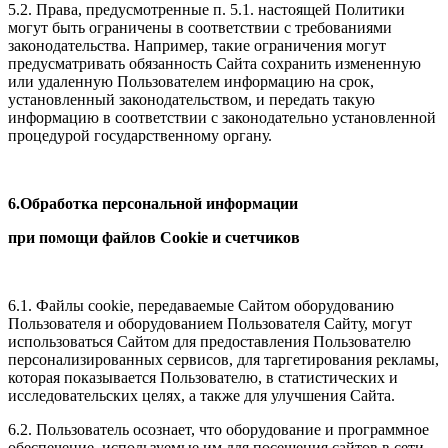
5.2. Права, предусмотренные п. 5.1. настоящей Политики
могут быть ограничены в соответствии с требованиями
законодательства. Например, такие ограничения могут
предусматривать обязанность Сайта сохранить измененную
или удаленную Пользователем информацию на срок,
установленный законодательством, и передать такую
информацию в соответствии с законодательно установленной
процедурой государственному органу.
6.Обработка персональной информации
при помощи файлов Cookie и счетчиков
6.1. Файлы cookie, передаваемые Сайтом оборудованию
Пользователя и оборудованием Пользователя Сайту, могут
использоваться Сайтом для предоставления Пользователю
персонализированных сервисов, для таргетирования рекламы,
которая показывается Пользователю, в статистических и
исследовательских целях, а также для улучшения Сайта.
6.2. Пользователь осознает, что оборудование и программное
обеспечение, используемые им для посещения сайтов в сети