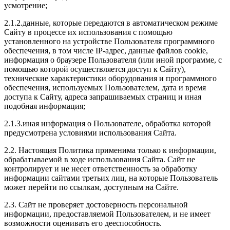
усмотрение;
2.1.2.данные, которые передаются в автоматическом режиме
Сайту в процессе их использования с помощью
установленного на устройстве Пользователя программного
обеспечения, в том числе IP-адрес, данные файлов cookie,
информация о браузере Пользователя (или иной программе, с
помощью которой осуществляется доступ к Сайту),
технические характеристики оборудования и программного
обеспечения, используемых Пользователем, дата и время
доступа к Сайту, адреса запрашиваемых страниц и иная
подобная информация;
2.1.3.иная информация о Пользователе, обработка которой
предусмотрена условиями использования Сайта.
2.2. Настоящая Политика применима только к информации,
обрабатываемой в ходе использования Сайта. Сайт не
контролирует и не несет ответственность за обработку
информации сайтами третьих лиц, на которые Пользователь
может перейти по ссылкам, доступным на Сайте.
2.3. Сайт не проверяет достоверность персональной
информации, предоставляемой Пользователем, и не имеет
возможности оценивать его дееспособность.