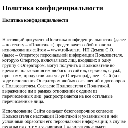
Политика конфиденциальности
Политика конфиденциальности
Настоящий документ «Политика конфиденциальности» (далее
– по тексту – «Политика») представляет собой правила
использования сайтом – www.roll-sun.ru ИП Демеш С.О.
(далее – Оператор) персональной информации Пользователя,
которую Оператор, включая всех лиц, входящих в одну
группу с Оператором, могут получить о Пользователе во
время использования им любого из сайтов, сервисов, служб,
программ, продуктов или услуг Оператора(далее – Сайт)и в
ходе исполнения Оператором любых соглашений и договоров
с Пользователем. Согласие Пользователя с Политикой,
выраженное им в рамках отношений с одним из
перечисленных лиц, распространяется на все остальные
перечисленные лица.
Использование Сайта означает безоговорочное согласие
Пользователя с настоящей Политикой и указанными в ней
условиями обработки его персональной информации; в случае
несогласия с этими условиями Пользователь должен