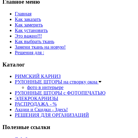
Главное меню
Главная
Как заказать
Как замерить
Как установить
Это важно!!!
Как выбрать ткань
Замени ткань на новую!
Решения для :
Каталог
РИМСКИЙ КАРНИЗ
РУЛОННЫЕ ШТОРЫ на створку окна
фото в интерьере
РУЛОННЫЕ ШТОРЫ с ФОТОПЕЧАТЬЮ
ЭЛЕКРОКАРНИЗЫ
РАСПРОДАЖА - %
Акции и Скидки - Здесь!
РЕШЕНИЯ ДЛЯ ОРГАНИЗАЦИЙ
Полезные ссылки