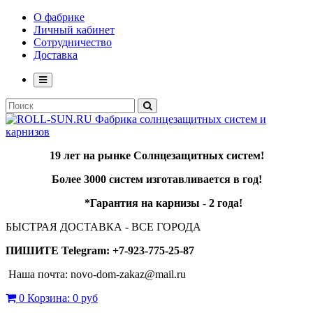
О фабрике
Личный кабинет
Сотрудничество
Доставка
19 лет
на рынке Солнцезащитных систем!
Более
3000 систем
изготавливается в год!
*Гарантия на карнизы -
2 года
!
БЫСТРАЯ ДОСТАВКА - ВСЕ ГОРОДА
ПИШИТЕ Telegram: +7-923-775-25-87
Наша почта: novo-dom-zakaz@mail.ru
0
Корзина:
0 руб