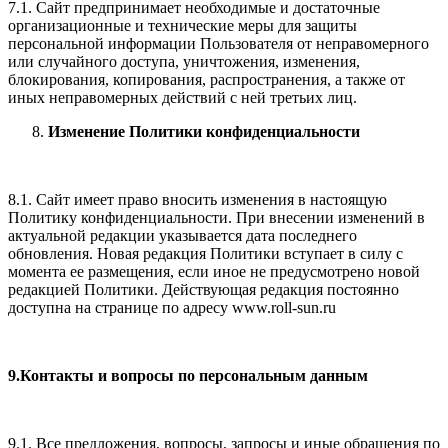
7.1. Сайт предпринимает необходимые и достаточные
организационные и технические меры для защиты
персональной информации Пользователя от неправомерного
или случайного доступа, уничтожения, изменения,
блокирования, копирования, распространения, а также от
иных неправомерных действий с ней третьих лиц.
Изменение Политики конфиденциальности
8.1. Сайт имеет право вносить изменения в настоящую
Политику конфиденциальности. При внесении изменений в
актуальной редакции указывается дата последнего
обновления. Новая редакция Политики вступает в силу с
момента ее размещения, если иное не предусмотрено новой
редакцией Политики. Действующая редакция постоянно
доступна на странице по адресу www.roll-sun.ru
9.Контакты и вопросы по персональным данным
9.1. Все предложения, вопросы, запросы и иные обращения по