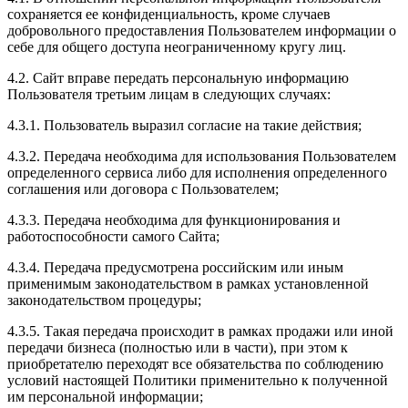
сохраняется ее конфиденциальность, кроме случаев
добровольного предоставления Пользователем информации о
себе для общего доступа неограниченному кругу лиц.
4.2. Сайт вправе передать персональную информацию
Пользователя третьим лицам в следующих случаях:
4.3.1. Пользователь выразил согласие на такие действия;
4.3.2. Передача необходима для использования Пользователем
определенного сервиса либо для исполнения определенного
соглашения или договора с Пользователем;
4.3.3. Передача необходима для функционирования и
работоспособности самого Сайта;
4.3.4. Передача предусмотрена российским или иным
применимым законодательством в рамках установленной
законодательством процедуры;
4.3.5. Такая передача происходит в рамках продажи или иной
передачи бизнеса (полностью или в части), при этом к
приобретателю переходят все обязательства по соблюдению
условий настоящей Политики применительно к полученной
им персональной информации;