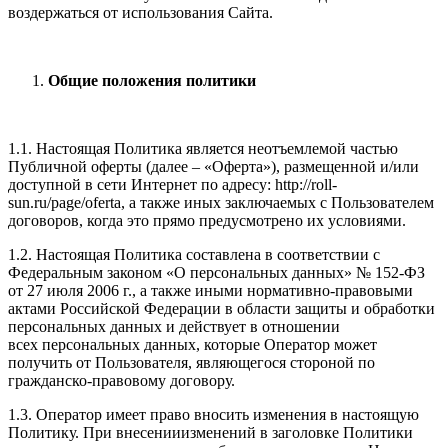
воздержаться от использования Сайта.
Общие положения политики
1.1. Настоящая Политика является неотъемлемой частью
Публичной оферты (далее – «Оферта»), размещенной и/или
доступной в сети Интернет по адресу: http://roll-
sun.ru/page/oferta
, а также иных заключаемых с Пользователем
договоров, когда это прямо предусмотрено их условиями.
1.2. Настоящая Политика составлена в соответствии с
Федеральным законом «О персональных данных» № 152-ФЗ
от 27 июля 2006 г., а также иными нормативно-правовыми
актами Российской Федерации в области защиты и обработки
персональных данных и действует в отношении
всех персональных данных, которые Оператор может
получить от Пользователя, являющегося стороной по
гражданско-правовому договору.
1.3. Оператор имеет право вносить изменения в настоящую
Политику. При внесенииизменений в заголовке Политики