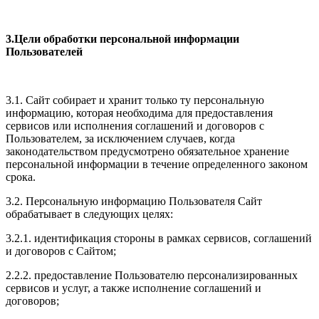
3.Цели обработки персональной информации
Пользователей
3.1. Сайт собирает и хранит только ту персональную
информацию, которая необходима для предоставления
сервисов или исполнения соглашений и договоров с
Пользователем, за исключением случаев, когда
законодательством предусмотрено обязательное хранение
персональной информации в течение определенного законом
срока.
3.2. Персональную информацию Пользователя Сайт
обрабатывает в следующих целях:
3.2.1. идентификация стороны в рамках сервисов, соглашений
и договоров с Сайтом;
2.2.2. предоставление Пользователю персонализированных
сервисов и услуг, а также исполнение соглашений и
договоров;