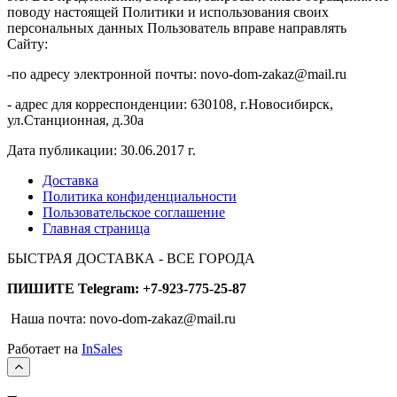
поводу настоящей Политики и использования своих
персональных данных Пользователь вправе направлять
Сайту:
-по адресу электронной почты: novo-dom-zakaz@mail.ru
- адрес для корреспонденции: 630108, г.Новосибирск,
ул.Станционная, д.30а
Дата публикации: 30.06.2017 г.
Доставка
Политика конфиденциальности
Пользовательское соглашение
Главная страница
БЫСТРАЯ ДОСТАВКА - ВСЕ ГОРОДА
ПИШИТЕ Telegram: +7-923-775-25-87
Наша почта: novo-dom-zakaz@mail.ru
Работает на
InSales