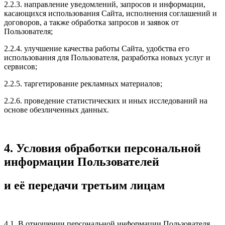
2.2.3. направление уведомлений, запросов и информации,
касающихся использования Сайта, исполнения соглашений и
договоров, а также обработка запросов и заявок от
Пользователя;
2.2.4. улучшение качества работы Сайта, удобства его
использования для Пользователя, разработка новых услуг и
сервисов;
2.2.5. таргетирование рекламных материалов;
2.2.6. проведение статистических и иных исследований на
основе обезличенных данных.
4. Условия обработки персональной
информации Пользователей
и её передачи третьим лицам
4.1. В отношении персональной информации Пользователя