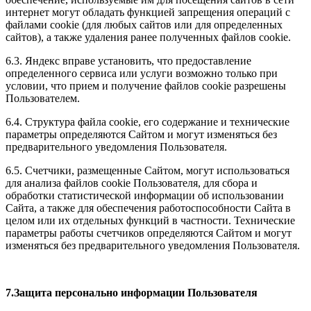
интернет могут обладать функцией запрещения операций с
файлами cookie (для любых сайтов или для определенных
сайтов), а также удаления ранее полученных файлов cookie.
6.3. Яндекс вправе установить, что предоставление
определенного сервиса или услуги возможно только при
условии, что прием и получение файлов cookie разрешены
Пользователем.
6.4. Структура файла cookie, его содержание и технические
параметры определяются Сайтом и могут изменяться без
предварительного уведомления Пользователя.
6.5. Счетчики, размещенные Сайтом, могут использоваться
для анализа файлов cookie Пользователя, для сбора и
обработки статистической информации об использовании
Сайта, а также для обеспечения работоспособности Сайта в
целом или их отдельных функций в частности. Технические
параметры работы счетчиков определяются Сайтом и могут
изменяться без предварительного уведомления Пользователя.
7.Защита персонально информации Пользователя