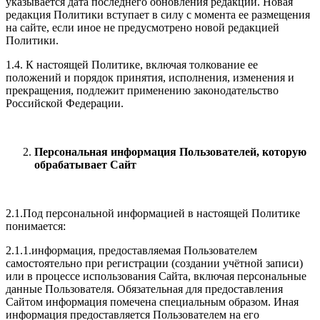
указывается дата последнего обновления редакции. Новая
редакция Политики вступает в силу с момента ее размещения
на сайте, если иное не предусмотрено новой редакцией
Политики.
1.4. К настоящей Политике, включая толкование ее
положений и порядок принятия, исполнения, изменения и
прекращения, подлежит применению законодательство
Российской Федерации.
Персональная информация Пользователей, которую
обрабатывает Сайт
2.1.Под персональной информацией в настоящей Политике
понимается:
2.1.1.информация, предоставляемая Пользователем
самостоятельно при регистрации (создании учётной записи)
или в процессе использования Сайта, включая персональные
данные Пользователя. Обязательная для предоставления
Сайтом информация помечена специальным образом. Иная
информация предоставляется Пользователем на его