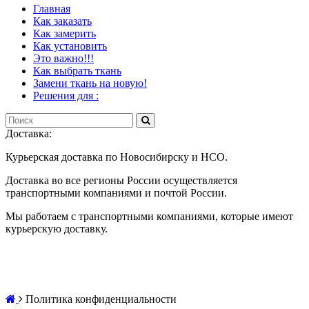
Главная
Как заказать
Как замерить
Как установить
Это важно!!!
Как выбрать ткань
Замени ткань на новую!
Решения для :
Доставка:
Курьерская доставка по Новосибирску и НСО.
Доставка во все регионы России осуществляется
транспортными компаниями и почтой России.
Мы работаем с транспортными компаниями, которые имеют
курьерскую доставку.
Политика конфиденциальности