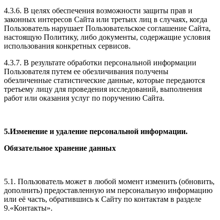
4.3.6. В целях обеспечения возможности защиты прав и
законных интересов Сайта или третьих лиц в случаях, когда
Пользователь нарушает Пользовательское соглашение Сайта,
настоящую Политику, либо документы, содержащие условия
использования конкретных сервисов.
4.3.7. В результате обработки персональной информации
Пользователя путем ее обезличивания получены
обезличенные статистические данные, которые передаются
третьему лицу для проведения исследований, выполнения
работ или оказания услуг по поручению Сайта.
5.Изменение и удаление персональной информации.
Обязательное хранение данных
5.1. Пользователь может в любой момент изменить (обновить,
дополнить) предоставленную им персональную информацию
или её часть, обратившись к Сайту по контактам в разделе
9.«Контакты».