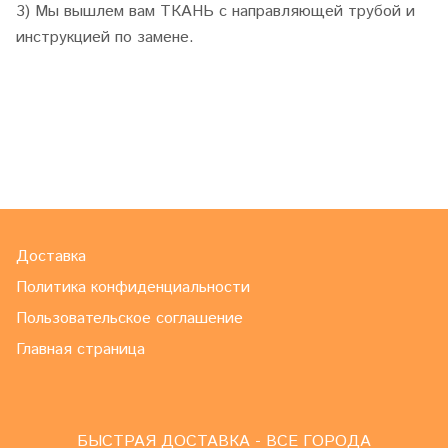
3) Мы вышлем вам ТКАНЬ с направляющей трубой и
инструкцией по замене.
Доставка
Политика конфиденциальности
Пользовательское соглашение
Главная страница
БЫСТРАЯ ДОСТАВКА - ВСЕ ГОРОДА