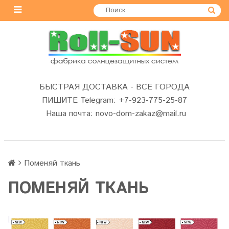
БЫСТРАЯ ДОСТАВКА - ВСЕ ГОРОДА
ПИШИТЕ Telegram: +7-923-775-25-87
Наша почта: novo-dom-zakaz@mail.ru
Поменяй ткань
ПОМЕНЯЙ ТКАНЬ