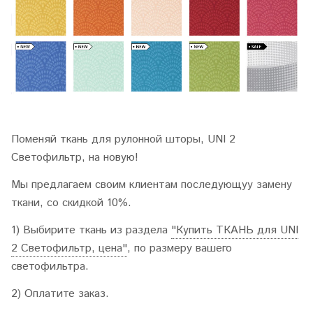
Поменяй ткань для рулонной шторы, UNI 2
Светофильтр, на новую!
Мы предлагаем своим клиентам последующуу замену
ткани, со скидкой 10%.
1) Выбирите ткань из раздела
"Купить ТКАНЬ для UNI
2 Светофильтр, цена"
, по размеру вашего
светофильтра.
2) Оплатите заказ.