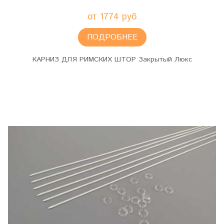
от 1774 руб
ПОДРОБНЕЕ
КАРНИЗ ДЛЯ РИМСКИХ ШТОР Закрытый Люкс