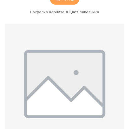
Покраска карниза в цвет заказчика