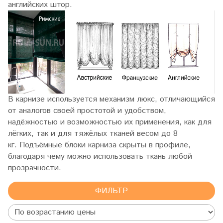
английских штор.
В карнизе используется механизм люкс, отличающийся
от аналогов своей простотой и удобством,
надёжностью и возможностью их применения, как для
лёгких, так и для тяжёлых тканей весом
до 8
кг.
Подъёмные блоки карниза скрыты в профиле,
благодаря чему можно использовать ткань
любой
прозрачности.
ФИЛЬТР