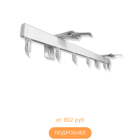
от 802 руб
ПОДРОБНЕЕ