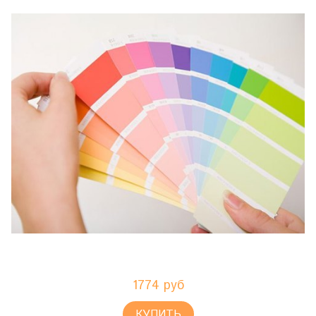
1774 руб
КУПИТЬ