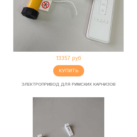
13357 руб
КУПИТЬ
ЭЛЕКТРОПРИВОД ДЛЯ РИМСКИХ КАРНИЗОВ