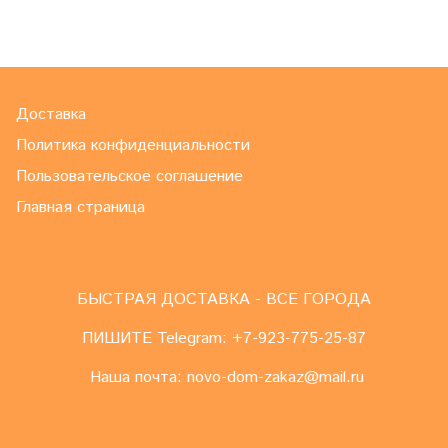
Доставка
Политика конфиденциальности
Пользовательское соглашение
Главная страница
БЫСТРАЯ ДОСТАВКА - ВСЕ ГОРОДА
ПИШИТЕ Telegram: +7-923-775-25-87
Наша почта: novo-dom-zakaz@mail.ru