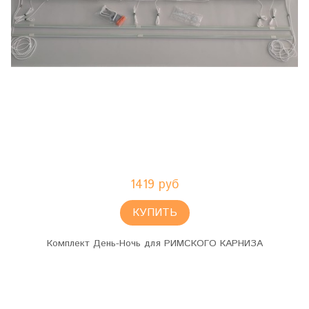
1419 руб
КУПИТЬ
Комплект День-Ночь для РИМСКОГО КАРНИЗА