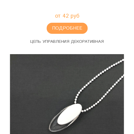
от 42 руб
ПОДРОБНЕЕ
ЦЕПЬ УПРАВЛЕНИЯ ДЕКОРАТИВНАЯ