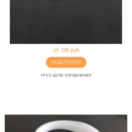
от 136 руб
ПОДРОБНЕЕ
ГРУЗ ЦЕПИ УПРАВЛЕНИЯ