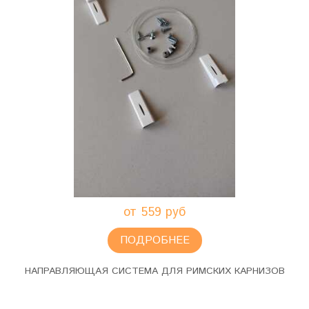
от 559 руб
ПОДРОБНЕЕ
НАПРАВЛЯЮЩАЯ СИСТЕМА ДЛЯ РИМСКИХ КАРНИЗОВ