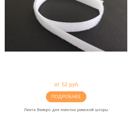
от 52 руб
ПОДРОБНЕЕ
Лента Велкро для полотна римской шторы