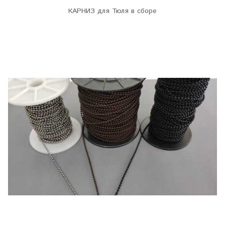
КАРНИЗ для Тюля в сборе