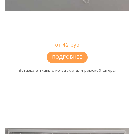
от 42 руб
ПОДРОБНЕЕ
Вставка в ткань с кольцами для римской шторы