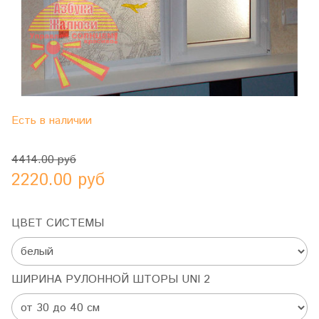
Есть в наличии
4414.00 руб
2220.00 руб
ЦВЕТ СИСТЕМЫ
ШИРИНА РУЛОННОЙ ШТОРЫ UNI 2