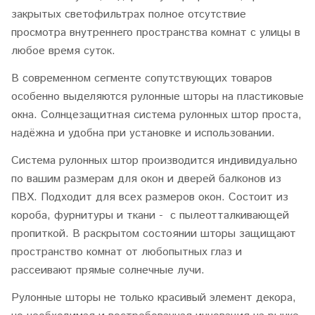
закрытых светофильтрах полное отсутствие
просмотра внутреннего пространства комнат с улицы в
любое время суток.
В современном сегменте сопутствующих товаров
особенно выделяются рулонные шторы на пластиковые
окна. Солнцезащитная система рулонных штор проста,
надёжна и удобна при установке и использовании.
Система рулонных штор производится индивидуально
по вашим размерам для окон и дверей балконов из
ПВХ. Подходит для всех размеров окон. Состоит из
короба, фурнитуры и ткани - с пылеотталкивающей
пропиткой. В раскрытом состоянии шторы защищают
пространство комнат от любопытных глаз и
рассеивают прямые солнечные лучи.
Рулонные шторы не только красивый элемент декора,