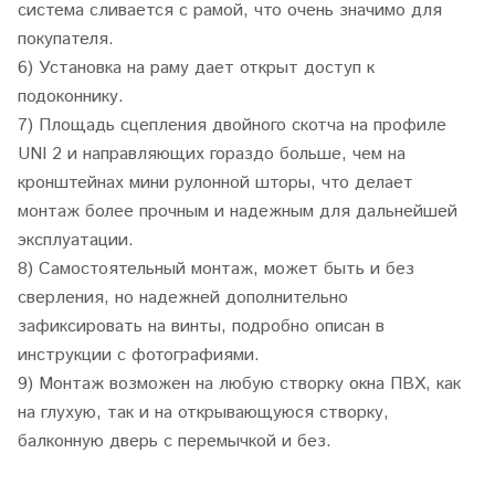
система сливается с рамой, что очень значимо для
покупателя.
6) Установка на раму дает открыт доступ к
подоконнику.
7) Площадь сцепления двойного скотча на профиле
UNI 2 и направляющих гораздо больше, чем на
кронштейнах мини рулонной шторы, что делает
монтаж более прочным и надежным для дальнейшей
эксплуатации.
8)
Самостоятельный монтаж, может быть и без
сверления, но надежней дополнительно
зафиксировать на винты, подробно описан в
инструкции с фотографиями.
9) Монтаж возможен на любую створку окна ПВХ, как
на глухую, так и на открывающуюся створку,
балконную дверь с перемычкой и без.