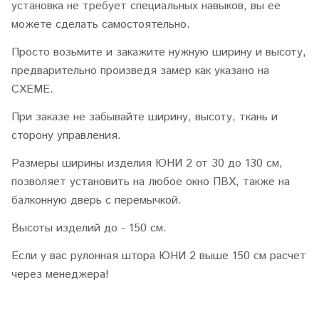
установка не требует специальных навыков, вы ее
можете сделать самостоятельно.
Просто возьмите и закажите нужную ширину и высоту,
предварительно произведя замер как указано на
СХЕМЕ.
При заказе не забывайте ширину, высоту, ткань и
сторону управления.
Размеры ширины изделия ЮНИ 2 от 30 до 130 см,
позволяет установить на любое окно ПВХ, также на
балконную дверь с перемычкой.
Высоты изделий до - 150 см.
Если у вас рулонная штора ЮНИ 2 выше 150 см расчет
через менеджера!