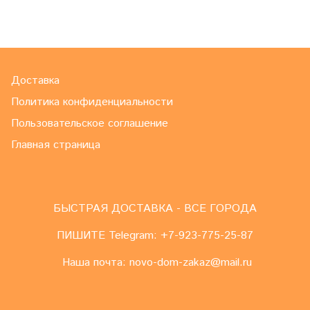
Доставка
Политика конфиденциальности
Пользовательское соглашение
Главная страница
БЫСТРАЯ ДОСТАВКА - ВСЕ ГОРОДА
ПИШИТЕ Telegram: +7-923-775-25-87
Наша почта: novo-dom-zakaz@mail.ru