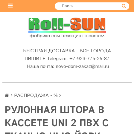
БЫСТРАЯ ДОСТАВКА - ВСЕ ГОРОДА
ПИШИТЕ Telegram: +7-923-775-25-87
Наша почта: novo-dom-zakaz@mail.ru
РАСПРОДАЖА - %
РУЛОННАЯ ШТОРА В
КАССЕТЕ UNI 2 ПВХ С