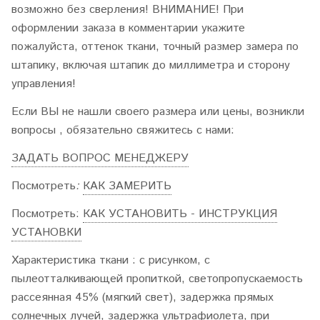
возможно без сверления! ВНИМАНИЕ! При
оформлении заказа в комментарии укажите
пожалуйста, оттенок ткани, точный размер замера по
штапику, включая штапик до миллиметра и сторону
управления!
Если ВЫ не нашли своего размера или цены, возникли
вопросы , обязательно свяжитесь с нами:
ЗАДАТЬ ВОПРОС МЕНЕДЖЕРУ
Посмотреть
:
КАК ЗАМЕРИТЬ
Посмотреть:
КАК УСТАНОВИТЬ - ИНСТРУКЦИЯ
УСТАНОВКИ
Характеристика ткани
: с рисунком, с
пылеотталкивающей пропиткой, светопропускаемость
рассеянная 45% (мягкий свет), задержка прямых
солнечных лучей, задержка ультрафиолета, при