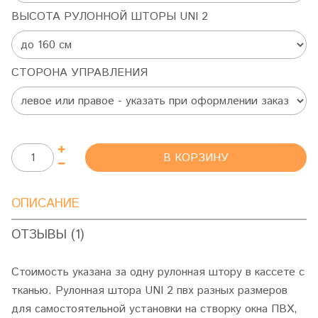
ВЫСОТА РУЛОННОЙ ШТОРЫ UNI 2
СТОРОНА УПРАВЛЕНИЯ
В КОРЗИНУ
ОПИСАНИЕ
ОТЗЫВЫ (1)
Стоимость указана за одну рулонная штору в кассете с
тканью. Рулонная штора UNI 2 пвх разных размеров
для самостоятельной установки на створку окна ПВХ,