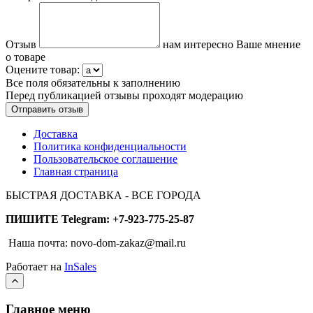
Отзыв
нам интересно Ваше мнение
о товаре
Оцените товар:
Все поля обязательны к заполнению
Перед публикацией отзывы проходят модерацию
Доставка
Политика конфиденциальности
Пользовательское соглашение
Главная страница
БЫСТРАЯ ДОСТАВКА - ВСЕ ГОРОДА
ПИШИТЕ Telegram: +7-923-775-25-87
Наша почта: novo-dom-zakaz@mail.ru
Работает на
InSales
Главное меню