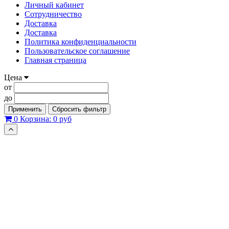
Личный кабинет
Сотрудничество
Доставка
Доставка
Политика конфиденциальности
Пользовательское соглашение
Главная страница
Цена
от
до
Применить
Сбросить фильтр
0
Корзина:
0 руб