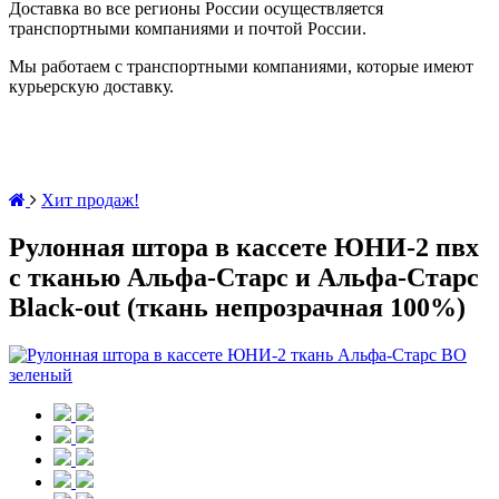
Доставка во все регионы России осуществляется
транспортными компаниями и почтой России.
Мы работаем с транспортными компаниями, которые имеют
курьерскую доставку.
Хит продаж!
Рулонная штора в кассете ЮНИ-2 пвх
с тканью Альфа-Старс и Альфа-Старс
Black-out (ткань непрозрачная 100%)