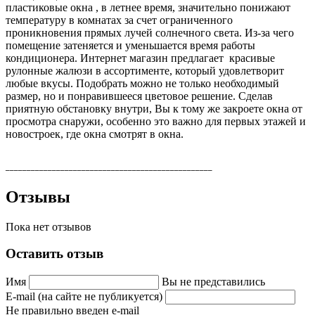
пластиковые окна , в летнее время, значительно понижают
температуру в комнатах за счет ограниченного
проникновения прямых лучей солнечного света. Из-за чего
помещение затеняется и уменьшается время работы
кондиционера. Интернет магазин предлагает красивые
рулонные жалюзи в ассортименте, который удовлетворит
любые вкусы. Подобрать можно не только необходимый
размер, но и понравившееся цветовое решение. Сделав
приятную обстановку внутри, Вы к тому же закроете окна от
просмотра снаружи, особенно это важно для первых этажей и
новостроек, где окна смотрят в окна.
_________________________________________________
Отзывы
Пока нет отзывов
Оставить отзыв
Имя
Вы не представились
E-mail (на сайте не публикуется)
Не правильно введен e-mail