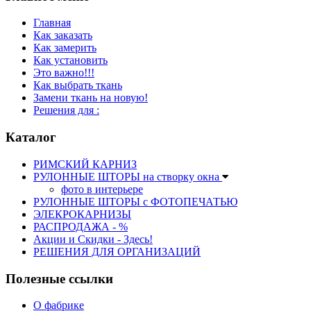
Главная
Как заказать
Как замерить
Как установить
Это важно!!!
Как выбрать ткань
Замени ткань на новую!
Решения для :
Каталог
РИМСКИЙ КАРНИЗ
РУЛОННЫЕ ШТОРЫ на створку окна
фото в интерьере
РУЛОННЫЕ ШТОРЫ с ФОТОПЕЧАТЬЮ
ЭЛЕКРОКАРНИЗЫ
РАСПРОДАЖА - %
Акции и Скидки - Здесь!
РЕШЕНИЯ ДЛЯ ОРГАНИЗАЦИЙ
Полезные ссылки
О фабрике