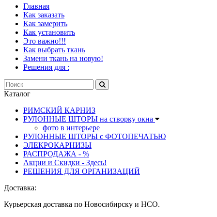
Главная
Как заказать
Как замерить
Как установить
Это важно!!!
Как выбрать ткань
Замени ткань на новую!
Решения для :
Каталог
РИМСКИЙ КАРНИЗ
РУЛОННЫЕ ШТОРЫ на створку окна
фото в интерьере
РУЛОННЫЕ ШТОРЫ с ФОТОПЕЧАТЬЮ
ЭЛЕКРОКАРНИЗЫ
РАСПРОДАЖА - %
Акции и Скидки - Здесь!
РЕШЕНИЯ ДЛЯ ОРГАНИЗАЦИЙ
Доставка:
Курьерская доставка по Новосибирску и НСО.