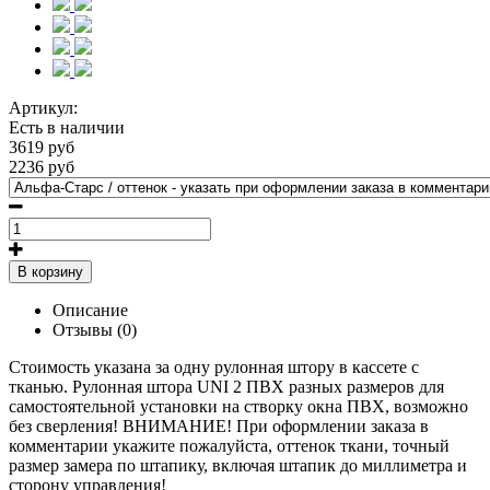
Артикул:
Есть в наличии
3619 руб
2236 руб
В корзину
Описание
Отзывы (0)
Стоимость указана за одну рулонная штору в кассете с
тканью. Рулонная штора UNI 2 ПВХ разных размеров для
самостоятельной установки на створку окна ПВХ, возможно
без сверления! ВНИМАНИЕ! При оформлении заказа в
комментарии укажите пожалуйста, оттенок ткани, точный
размер замера по штапику, включая штапик до миллиметра и
сторону управления!