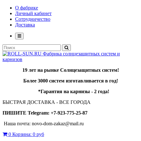
О фабрике
Личный кабинет
Сотрудничество
Доставка
19 лет
на рынке Солнцезащитных систем!
Более
3000 систем
изготавливается в год!
*Гарантия на карнизы -
2 года
!
БЫСТРАЯ ДОСТАВКА - ВСЕ ГОРОДА
ПИШИТЕ Telegram: +7-923-775-25-87
Наша почта: novo-dom-zakaz@mail.ru
0
Корзина:
0 руб