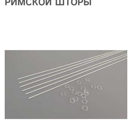
РИМСКОЙ ШТОРЫ