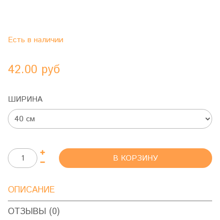
Есть в наличии
42.00 руб
ШИРИНА
В КОРЗИНУ
ОПИСАНИЕ
ОТЗЫВЫ (0)