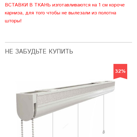
ВСТАВКИ В ТКАНЬ изготавливаются на 1 см короче
карниза, для того чтобы не вылезали из полотна
шторы!
НЕ ЗАБУДЬТЕ КУПИТЬ
32%