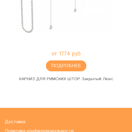
от 1774 руб
ПОДРОБНЕЕ
КАРНИЗ ДЛЯ РИМСКИХ ШТОР Закрытый Люкс
Доставка
Политика конфиденциальности