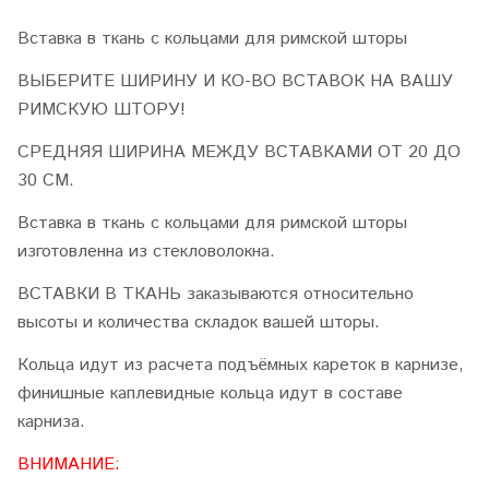
Вставка в ткань с кольцами для римской шторы
ВЫБЕРИТЕ ШИРИНУ И КО-ВО ВСТАВОК НА ВАШУ
РИМСКУЮ ШТОРУ!
СРЕДНЯЯ ШИРИНА МЕЖДУ ВСТАВКАМИ ОТ 20 ДО
30 СМ.
Вставка в ткань с кольцами для римской шторы
изготовленна из стекловолокна.
ВСТАВКИ В ТКАНЬ заказываются относительно
высоты и количества складок вашей шторы.
Кольца идут из расчета подъёмных кареток в карнизе,
финишные каплевидные кольца идут в составе
карниза.
ВНИМАНИЕ: