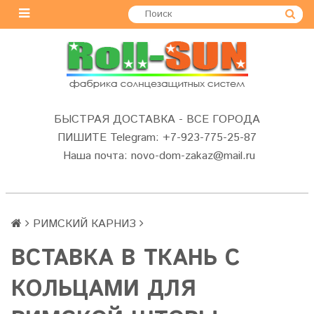
БЫСТРАЯ ДОСТАВКА - ВСЕ ГОРОДА
ПИШИТЕ Telegram: +7-923-775-25-87
Наша почта: novo-dom-zakaz@mail.ru
РИМСКИЙ КАРНИЗ
ВСТАВКА В ТКАНЬ С
КОЛЬЦАМИ ДЛЯ