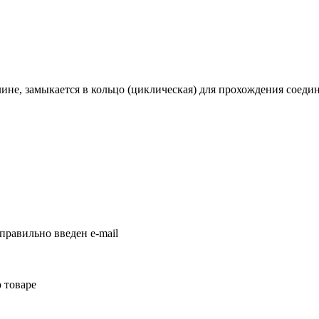
ине, замыкается в кольцо (циклическая) для прохождения соеди
правильно введен e-mail
 товаре