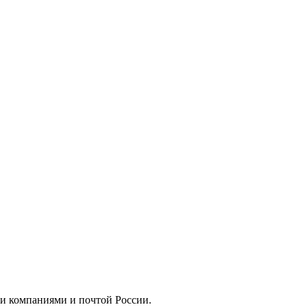
ми компаниями и почтой России.