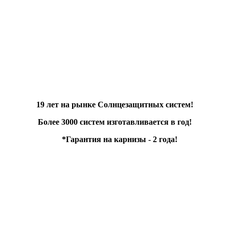
19 лет
на рынке Солнцезащитных систем!
Более
3000 систем
изготавливается в год!
*Гарантия на карнизы -
2 года
!