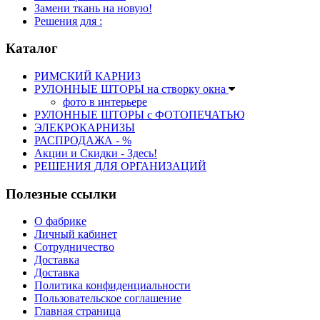
Замени ткань на новую!
Решения для :
Каталог
РИМСКИЙ КАРНИЗ
РУЛОННЫЕ ШТОРЫ на створку окна
фото в интерьере
РУЛОННЫЕ ШТОРЫ с ФОТОПЕЧАТЬЮ
ЭЛЕКРОКАРНИЗЫ
РАСПРОДАЖА - %
Акции и Скидки - Здесь!
РЕШЕНИЯ ДЛЯ ОРГАНИЗАЦИЙ
Полезные ссылки
О фабрике
Личный кабинет
Сотрудничество
Доставка
Доставка
Политика конфиденциальности
Пользовательское соглашение
Главная страница