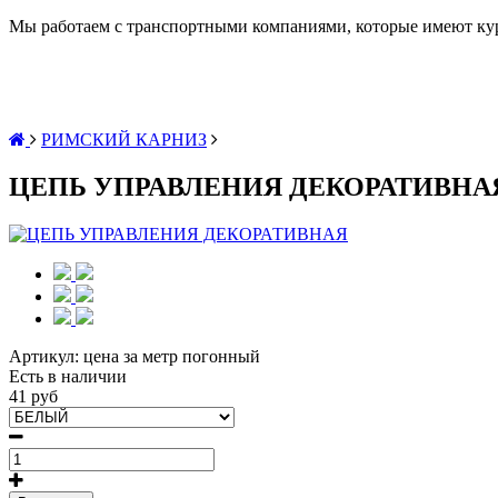
Мы работаем с транспортными компаниями, которые имеют кур
РИМСКИЙ КАРНИЗ
ЦЕПЬ УПРАВЛЕНИЯ ДЕКОРАТИВНА
Артикул:
цена за метр погонный
Есть в наличии
41 руб