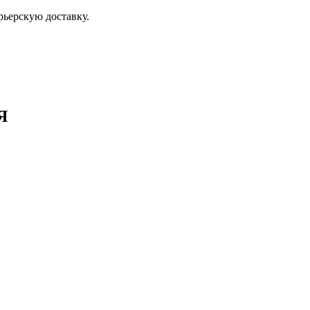
ьерскую доставку.
Я