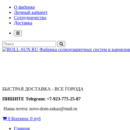
О фабрике
Личный кабинет
Сотрудничество
Доставка
БЫСТРАЯ ДОСТАВКА - ВСЕ ГОРОДА
ПИШИТЕ Telegram: +7-923-775-25-87
Наша почта: novo-dom-zakaz@mail.ru
0
Корзина:
0 руб
Главная