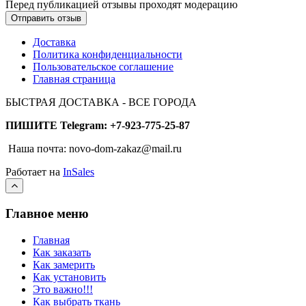
Перед публикацией отзывы проходят модерацию
Доставка
Политика конфиденциальности
Пользовательское соглашение
Главная страница
БЫСТРАЯ ДОСТАВКА - ВСЕ ГОРОДА
ПИШИТЕ Telegram: +7-923-775-25-87
Наша почта: novo-dom-zakaz@mail.ru
Работает на
InSales
Главное меню
Главная
Как заказать
Как замерить
Как установить
Это важно!!!
Как выбрать ткань